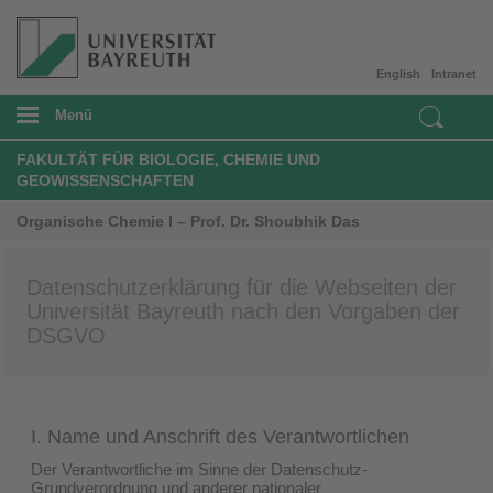
English
Intranet
Menü
FAKULTÄT FÜR BIOLOGIE, CHEMIE UND
GEOWISSENSCHAFTEN
Organische Chemie I – Prof. Dr. Shoubhik Das
Datenschutzerklärung für die Webseiten der
Universität Bayreuth nach den Vorgaben der
DSGVO
I. Name und Anschrift des Verantwortlichen
Der Verantwortliche im Sinne der Datenschutz-
Grundverordnung und anderer nationaler