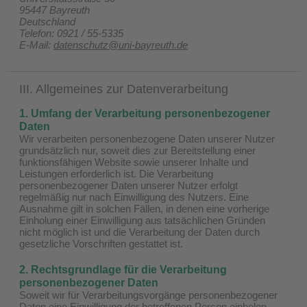
95447 Bayreuth
Deutschland
Telefon: 0921 / 55-5335
E-Mail:
datenschutz@uni-bayreuth.de
III. Allgemeines zur Datenverarbeitung
1. Umfang der Verarbeitung personenbezogener
Daten
Wir verarbeiten personenbezogene Daten unserer Nutzer
grundsätzlich nur, soweit dies zur Bereitstellung einer
funktionsfähigen Website sowie unserer Inhalte und
Leistungen erforderlich ist. Die Verarbeitung
personenbezogener Daten unserer Nutzer erfolgt
regelmäßig nur nach Einwilligung des Nutzers. Eine
Ausnahme gilt in solchen Fällen, in denen eine vorherige
Einholung einer Einwilligung aus tatsächlichen Gründen
nicht möglich ist und die Verarbeitung der Daten durch
gesetzliche Vorschriften gestattet ist.
2. Rechtsgrundlage für die Verarbeitung
personenbezogener Daten
Soweit wir für Verarbeitungsvorgänge personenbezogener
Daten eine Einwilligung der betroffenen Person einholen,