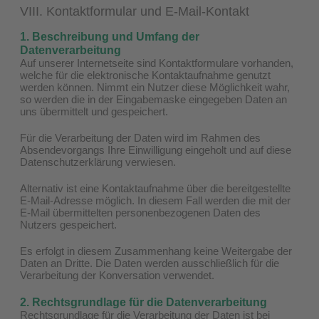
VIII. Kontaktformular und E-Mail-Kontakt
1. Beschreibung und Umfang der
Datenverarbeitung
Auf unserer Internetseite sind Kontaktformulare vorhanden,
welche für die elektronische Kontaktaufnahme genutzt
werden können. Nimmt ein Nutzer diese Möglichkeit wahr,
so werden die in der Eingabemaske eingegeben Daten an
uns übermittelt und gespeichert.
Für die Verarbeitung der Daten wird im Rahmen des
Absendevorgangs Ihre Einwilligung eingeholt und auf diese
Datenschutzerklärung verwiesen.
Alternativ ist eine Kontaktaufnahme über die bereitgestellte
E-Mail-Adresse möglich. In diesem Fall werden die mit der
E-Mail übermittelten personenbezogenen Daten des
Nutzers gespeichert.
Es erfolgt in diesem Zusammenhang keine Weitergabe der
Daten an Dritte. Die Daten werden ausschließlich für die
Verarbeitung der Konversation verwendet.
2. Rechtsgrundlage für die Datenverarbeitung
Rechtsgrundlage für die Verarbeitung der Daten ist bei