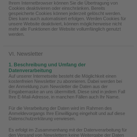
Ihrem Internetbrowser können Sie die Übertragung von
Cookies deaktivieren oder einschränken. Bereits
gespeicherte Cookies können jederzeit gelöscht werden.
Dies kann auch automatisiert erfolgen. Werden Cookies für
unsere Website deaktiviert, können möglicherweise nicht
mehr alle Funktionen der Website vollumfänglich genutzt
werden.
VI. Newsletter
1. Beschreibung und Umfang der
Datenverarbeitung
Auf unserer Internetseite besteht die Möglichkeit einen
kostenfreien Newsletter zu abonnieren. Dabei werden bei
der Anmeldung zum Newsletter die Daten aus der
Eingabemaske an uns übermittelt. Diese sind in jedem Fall
Ihre E-Mail-Adresse, in manchen Fällen auch Ihr Name.
Für die Verarbeitung der Daten wird im Rahmen des
Anmeldevorgangs Ihre Einwilligung eingeholt und auf diese
Datenschutzerklärung verwiesen.
Es erfolgt im Zusammenhang mit der Datenverarbeitung für
den Versand von Newslettern keine Weitergabe der Daten