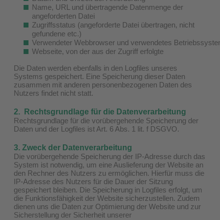
Name, URL und übertragende Datenmenge der
angeforderten Datei
Zugriffsstatus (angeforderte Datei übertragen, nicht
gefundene etc.)
Verwendeter Webbrowser und verwendetes Betriebssyst
Webseite, von der aus der Zugriff erfolgte
Die Daten werden ebenfalls in den Logfiles unseres
Systems gespeichert. Eine Speicherung dieser Daten
zusammen mit anderen personenbezogenen Daten des
Nutzers findet nicht statt.
2. Rechtsgrundlage für die Datenverarbeitung
Rechtsgrundlage für die vorübergehende Speicherung der
Daten und der Logfiles ist Art. 6 Abs. 1 lit. f DSGVO.
3. Zweck der Datenverarbeitung
Die vorübergehende Speicherung der IP-Adresse durch das
System ist notwendig, um eine Auslieferung der Website an
den Rechner des Nutzers zu ermöglichen. Hierfür muss die
IP-Adresse des Nutzers für die Dauer der Sitzung
gespeichert bleiben. Die Speicherung in Logfiles erfolgt, um
die Funktionsfähigkeit der Website sicherzustellen. Zudem
dienen uns die Daten zur Optimierung der Website und zur
Sicherstellung der Sicherheit unserer