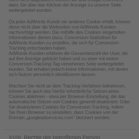
dass Sie über das Klicken der Anzeige zu unserer Seite
weitergeleitet wurden.
Da jeder AdWords-Kunde ein anderes Cookie erhält, können
diese nicht über die Webseiten von AdWords-Kunden
nachverfolgt werden. Die mithilfe des Cookies eingeholten
Informationen dienen dazu, Conversion-Statistiken für
AdWords-Kunden zu erstellen, die sich für Conversion-
Tracking entschieden haben.
AdWords-Kunden erfahren die Gesamtanzahl der User, die
auf ihre Anzeige geklickt haben und zu einer mit einem
Conversion-Tracking-Tag versehenen Seite weitergeleitet
wurden. Sie erhalten jedoch keine Informationen, mit denen
sich Nutzer persönlich identifizieren lassen.
Möchten Sie nicht an dem Tracking-Verfahren teilnehmen,
können Sie auch das hierfür erforderliche Setzen eines
Cookies ablehnen - etwa per Browser-Einstellung, die das
automatische Setzen von Cookies generell deaktiviert. Oder
Sie deaktivieren Cookies für Conversion-Tracking, indem
Sie Ihren Browser so einstellen, dass Cookies von der
Domain „googleadservices.com“ blockiert werden.
XVIII. Rechte der betroffenen Person