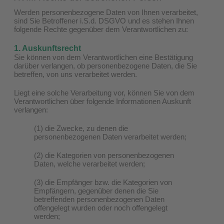
Werden personenbezogene Daten von Ihnen verarbeitet,
sind Sie Betroffener i.S.d. DSGVO und es stehen Ihnen
folgende Rechte gegenüber dem Verantwortlichen zu:
1. Auskunftsrecht
Sie können von dem Verantwortlichen eine Bestätigung
darüber verlangen, ob personenbezogene Daten, die Sie
betreffen, von uns verarbeitet werden.
Liegt eine solche Verarbeitung vor, können Sie von dem
Verantwortlichen über folgende Informationen Auskunft
verlangen:
(1) die Zwecke, zu denen die
personenbezogenen Daten verarbeitet werden;
(2) die Kategorien von personenbezogenen
Daten, welche verarbeitet werden;
(3) die Empfänger bzw. die Kategorien von
Empfängern, gegenüber denen die Sie
betreffenden personenbezogenen Daten
offengelegt wurden oder noch offengelegt
werden;