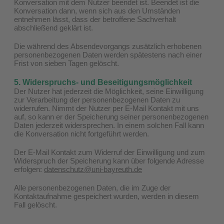
Konversation mit dem Nutzer beendet ist. Beendet ist die
Konversation dann, wenn sich aus den Umständen
entnehmen lässt, dass der betroffene Sachverhalt
abschließend geklärt ist.
Die während des Absendevorgangs zusätzlich erhobenen
personenbezogenen Daten werden spätestens nach einer
Frist von sieben Tagen gelöscht.
5. Widerspruchs- und Beseitigungsmöglichkeit
Der Nutzer hat jederzeit die Möglichkeit, seine Einwilligung
zur Verarbeitung der personenbezogenen Daten zu
widerrufen. Nimmt der Nutzer per E-Mail Kontakt mit uns
auf, so kann er der Speicherung seiner personenbezogenen
Daten jederzeit widersprechen. In einem solchen Fall kann
die Konversation nicht fortgeführt werden.
Der E-Mail Kontakt zum Widerruf der Einwilligung und zum
Widerspruch der Speicherung kann über folgende Adresse
erfolgen:
datenschutz@uni-bayreuth.de
Alle personenbezogenen Daten, die im Zuge der
Kontaktaufnahme gespeichert wurden, werden in diesem
Fall gelöscht.