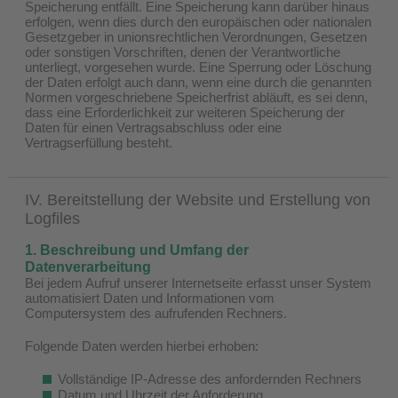
Speicherung entfällt. Eine Speicherung kann darüber hinaus
erfolgen, wenn dies durch den europäischen oder nationalen
Gesetzgeber in unionsrechtlichen Verordnungen, Gesetzen
oder sonstigen Vorschriften, denen der Verantwortliche
unterliegt, vorgesehen wurde. Eine Sperrung oder Löschung
der Daten erfolgt auch dann, wenn eine durch die genannten
Normen vorgeschriebene Speicherfrist abläuft, es sei denn,
dass eine Erforderlichkeit zur weiteren Speicherung der
Daten für einen Vertragsabschluss oder eine
Vertragserfüllung besteht.
IV. Bereitstellung der Website und Erstellung von
Logfiles
1. Beschreibung und Umfang der
Datenverarbeitung
Bei jedem Aufruf unserer Internetseite erfasst unser System
automatisiert Daten und Informationen vom
Computersystem des aufrufenden Rechners.
Folgende Daten werden hierbei erhoben:
Vollständige IP-Adresse des anfordernden Rechners
Datum und Uhrzeit der Anforderung