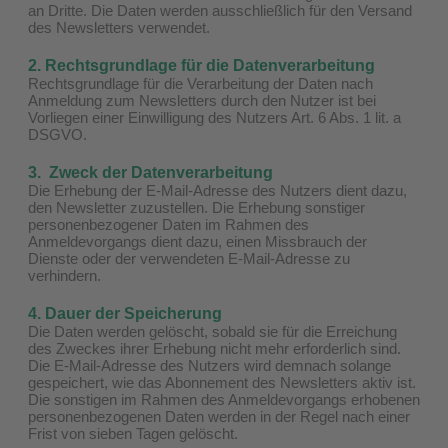
an Dritte. Die Daten werden ausschließlich für den Versand
des Newsletters verwendet.
2. Rechtsgrundlage für die Datenverarbeitung
Rechtsgrundlage für die Verarbeitung der Daten nach
Anmeldung zum Newsletters durch den Nutzer ist bei
Vorliegen einer Einwilligung des Nutzers Art. 6 Abs. 1 lit. a
DSGVO.
3. Zweck der Datenverarbeitung
Die Erhebung der E-Mail-Adresse des Nutzers dient dazu,
den Newsletter zuzustellen. Die Erhebung sonstiger
personenbezogener Daten im Rahmen des
Anmeldevorgangs dient dazu, einen Missbrauch der
Dienste oder der verwendeten E-Mail-Adresse zu
verhindern.
4. Dauer der Speicherung
Die Daten werden gelöscht, sobald sie für die Erreichung
des Zweckes ihrer Erhebung nicht mehr erforderlich sind.
Die E-Mail-Adresse des Nutzers wird demnach solange
gespeichert, wie das Abonnement des Newsletters aktiv ist.
Die sonstigen im Rahmen des Anmeldevorgangs erhobenen
personenbezogenen Daten werden in der Regel nach einer
Frist von sieben Tagen gelöscht.