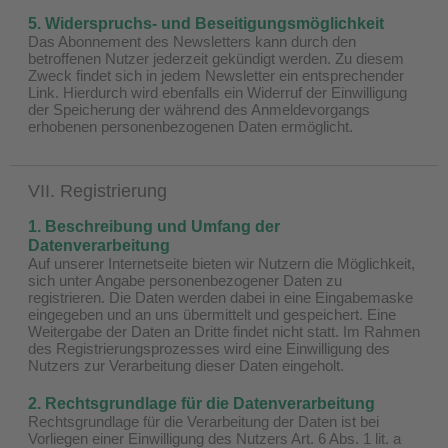
5. Widerspruchs- und Beseitigungsmöglichkeit
Das Abonnement des Newsletters kann durch den
betroffenen Nutzer jederzeit gekündigt werden. Zu diesem
Zweck findet sich in jedem Newsletter ein entsprechender
Link. Hierdurch wird ebenfalls ein Widerruf der Einwilligung
der Speicherung der während des Anmeldevorgangs
erhobenen personenbezogenen Daten ermöglicht.
VII. Registrierung
1. Beschreibung und Umfang der
Datenverarbeitung
Auf unserer Internetseite bieten wir Nutzern die Möglichkeit,
sich unter Angabe personenbezogener Daten zu
registrieren. Die Daten werden dabei in eine Eingabemaske
eingegeben und an uns übermittelt und gespeichert. Eine
Weitergabe der Daten an Dritte findet nicht statt. Im Rahmen
des Registrierungsprozesses wird eine Einwilligung des
Nutzers zur Verarbeitung dieser Daten eingeholt.
2. Rechtsgrundlage für die Datenverarbeitung
Rechtsgrundlage für die Verarbeitung der Daten ist bei
Vorliegen einer Einwilligung des Nutzers Art. 6 Abs. 1 lit. a