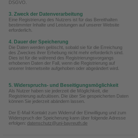
DSGVO.
3. Zweck der Datenverarbeitung
Eine Registrierung des Nutzers ist für das Bereithalten
bestimmter Inhalte und Leistungen auf unserer Website
erforderlich.
4. Dauer der Speicherung
Die Daten werden gelöscht, sobald sie für die Erreichung
des Zweckes ihrer Erhebung nicht mehr erforderlich sind.
Dies ist für die während des Registrierungsvorgangs
erhobenen Daten der Fall, wenn die Registrierung auf
unserer Internetseite aufgehoben oder abgeändert wird.
5. Widerspruchs- und Beseitigungsmöglichkeit
Als Nutzer haben sie jederzeit die Möglichkeit, die
Registrierung aufzulösen. Die über Sie gespeicherten Daten
können Sie jederzeit abändern lassen.
Der E-Mail Kontakt zum Widerruf der Einwilligung und zum
Widerspruch der Speicherung kann über folgende Adresse
erfolgen:
datenschutz@uni-bayreuth.de