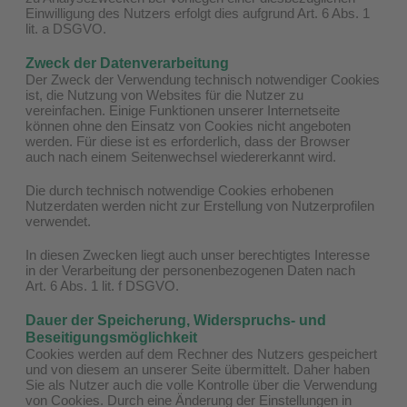
Einwilligung des Nutzers erfolgt dies aufgrund Art. 6 Abs. 1
lit. a DSGVO.
Zweck der Datenverarbeitung
Der Zweck der Verwendung technisch notwendiger Cookies
ist, die Nutzung von Websites für die Nutzer zu
vereinfachen. Einige Funktionen unserer Internetseite
können ohne den Einsatz von Cookies nicht angeboten
werden. Für diese ist es erforderlich, dass der Browser
auch nach einem Seitenwechsel wiedererkannt wird.
Die durch technisch notwendige Cookies erhobenen
Nutzerdaten werden nicht zur Erstellung von Nutzerprofilen
verwendet.
In diesen Zwecken liegt auch unser berechtigtes Interesse
in der Verarbeitung der personenbezogenen Daten nach
Art. 6 Abs. 1 lit. f DSGVO.
Dauer der Speicherung, Widerspruchs- und
Beseitigungsmöglichkeit
Cookies werden auf dem Rechner des Nutzers gespeichert
und von diesem an unserer Seite übermittelt. Daher haben
Sie als Nutzer auch die volle Kontrolle über die Verwendung
von Cookies. Durch eine Änderung der Einstellungen in