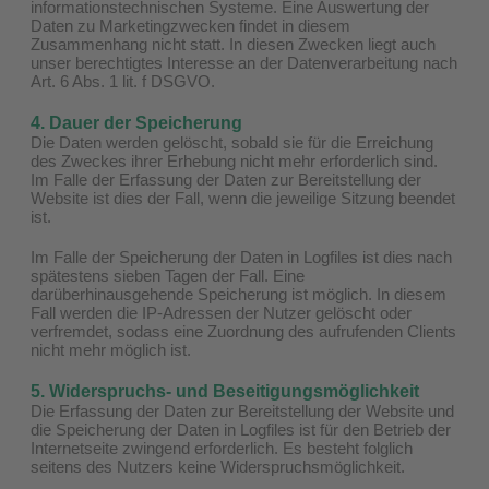
informationstechnischen Systeme. Eine Auswertung der
Daten zu Marketingzwecken findet in diesem
Zusammenhang nicht statt. In diesen Zwecken liegt auch
unser berechtigtes Interesse an der Datenverarbeitung nach
Art. 6 Abs. 1 lit. f DSGVO.
4. Dauer der Speicherung
Die Daten werden gelöscht, sobald sie für die Erreichung
des Zweckes ihrer Erhebung nicht mehr erforderlich sind.
Im Falle der Erfassung der Daten zur Bereitstellung der
Website ist dies der Fall, wenn die jeweilige Sitzung beendet
ist.
Im Falle der Speicherung der Daten in Logfiles ist dies nach
spätestens sieben Tagen der Fall. Eine
darüberhinausgehende Speicherung ist möglich. In diesem
Fall werden die IP-Adressen der Nutzer gelöscht oder
verfremdet, sodass eine Zuordnung des aufrufenden Clients
nicht mehr möglich ist.
5. Widerspruchs- und Beseitigungsmöglichkeit
Die Erfassung der Daten zur Bereitstellung der Website und
die Speicherung der Daten in Logfiles ist für den Betrieb der
Internetseite zwingend erforderlich. Es besteht folglich
seitens des Nutzers keine Widerspruchsmöglichkeit.