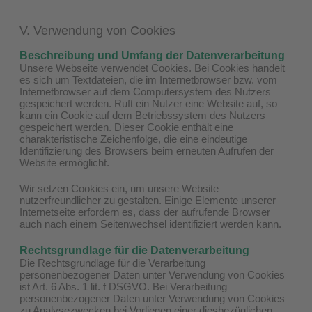
V. Verwendung von Cookies
Beschreibung und Umfang der Datenverarbeitung
Unsere Webseite verwendet Cookies. Bei Cookies handelt
es sich um Textdateien, die im Internetbrowser bzw. vom
Internetbrowser auf dem Computersystem des Nutzers
gespeichert werden. Ruft ein Nutzer eine Website auf, so
kann ein Cookie auf dem Betriebssystem des Nutzers
gespeichert werden. Dieser Cookie enthält eine
charakteristische Zeichenfolge, die eine eindeutige
Identifizierung des Browsers beim erneuten Aufrufen der
Website ermöglicht.
Wir setzen Cookies ein, um unsere Website
nutzerfreundlicher zu gestalten. Einige Elemente unserer
Internetseite erfordern es, dass der aufrufende Browser
auch nach einem Seitenwechsel identifiziert werden kann.
Rechtsgrundlage für die Datenverarbeitung
Die Rechtsgrundlage für die Verarbeitung
personenbezogener Daten unter Verwendung von Cookies
ist Art. 6 Abs. 1 lit. f DSGVO. Bei Verarbeitung
personenbezogener Daten unter Verwendung von Cookies
zu Analysezwecken bei Vorliegen einer diesbezüglichen